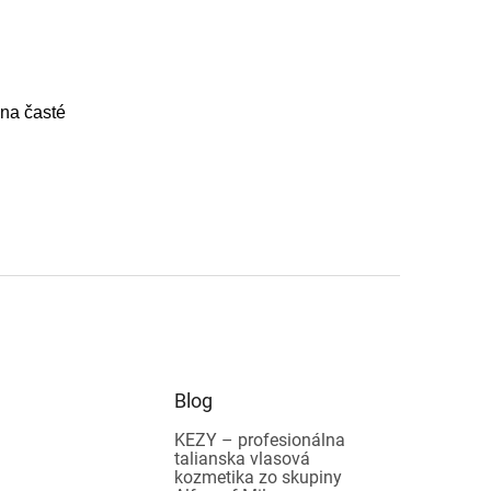
na časté
Blog
KEZY – profesionálna
talianska vlasová
kozmetika zo skupiny