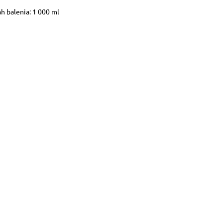
h balenia: 1 000 ml