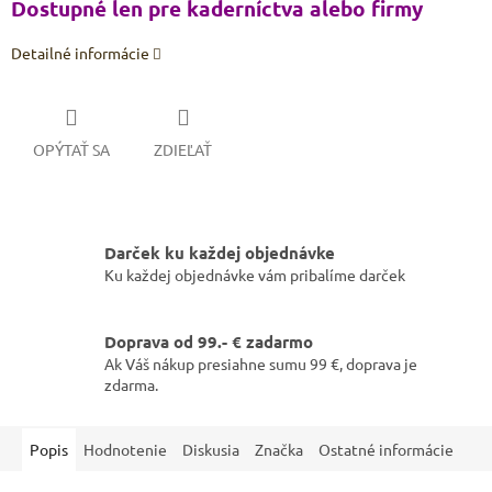
Dostupné len pre kaderníctva alebo firmy
Detailné informácie
OPÝTAŤ SA
ZDIEĽAŤ
Darček ku každej objednávke
Ku každej objednávke vám pribalíme darček
Doprava od 99.- € zadarmo
Ak Váš nákup presiahne sumu 99 €, doprava je
zdarma.
Popis
Hodnotenie
Diskusia
Značka
Ostatné informácie