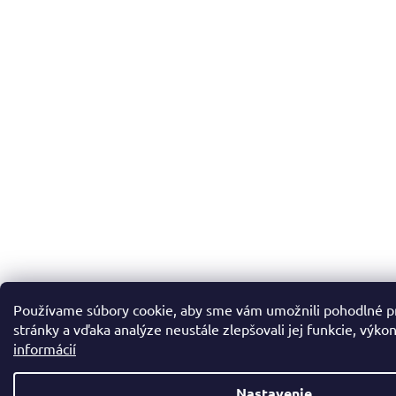
Používame súbory cookie, aby sme vám umožnili pohodlné p
stránky a vďaka analýze neustále zlepšovali jej funkcie, výko
informácií
Nastavenie